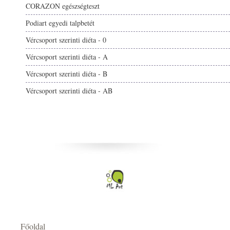
CORAZON egészségteszt
Podiart egyedi talpbetét
Vércsoport szerinti diéta - 0
Vércsoport szerinti diéta - A
Vércsoport szerinti diéta - B
Vércsoport szerinti diéta - AB
Főoldal