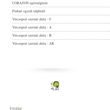
CORAZON egészségteszt
Podiart egyedi talpbetét
Vércsoport szerinti diéta - 0
Vércsoport szerinti diéta - A
Vércsoport szerinti diéta - B
Vércsoport szerinti diéta - AB
Főoldal