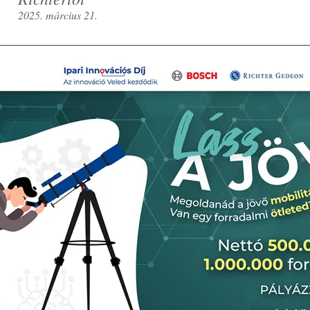
2025. március 21.