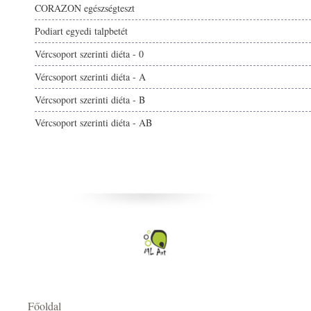
CORAZON egészségteszt
Podiart egyedi talpbetét
Vércsoport szerinti diéta - 0
Vércsoport szerinti diéta - A
Vércsoport szerinti diéta - B
Vércsoport szerinti diéta - AB
Főoldal