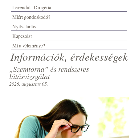
Levendula Drogéria
Miért gondoskodó?
Nyitvatartás
Kapcsolat
Mi a véleménye?
Információk, érdekességek
„Szemtorna” és rendszeres
látásvizsgálat
2026. augusztus 05.