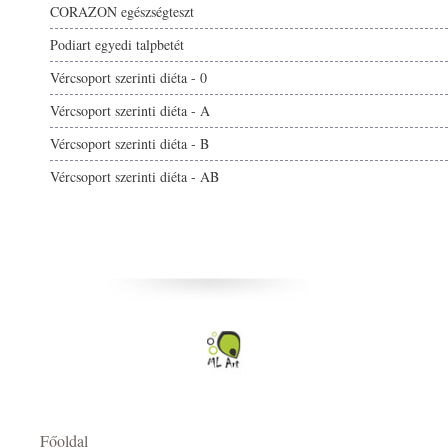
CORAZON egészségteszt
Podiart egyedi talpbetét
Vércsoport szerinti diéta - 0
Vércsoport szerinti diéta - A
Vércsoport szerinti diéta - B
Vércsoport szerinti diéta - AB
Főoldal