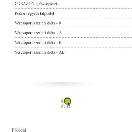
CORAZON egészségteszt
Podiart egyedi talpbetét
Vércsoport szerinti diéta - 0
Vércsoport szerinti diéta - A
Vércsoport szerinti diéta - B
Vércsoport szerinti diéta - AB
Főoldal