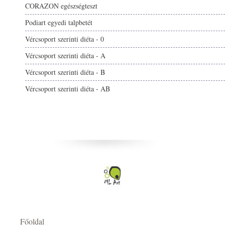
CORAZON egészségteszt
Podiart egyedi talpbetét
Vércsoport szerinti diéta - 0
Vércsoport szerinti diéta - A
Vércsoport szerinti diéta - B
Vércsoport szerinti diéta - AB
Főoldal