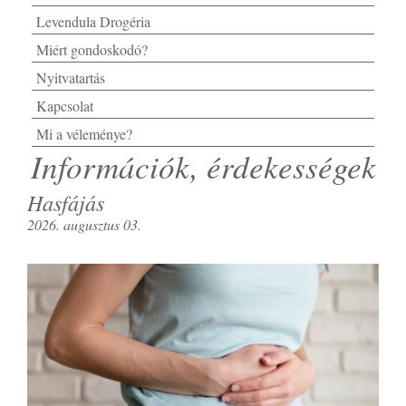
Levendula Drogéria
Miért gondoskodó?
Nyitvatartás
Kapcsolat
Mi a véleménye?
Információk, érdekességek
Hasfájás
2026. augusztus 03.